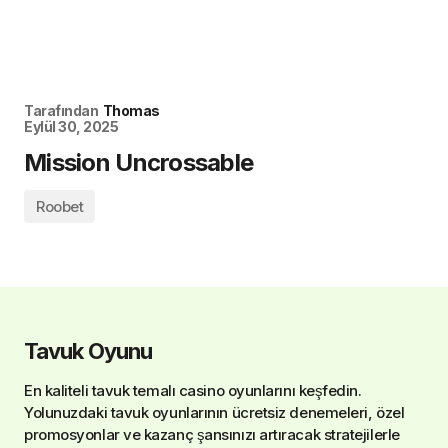
Tarafından
Thomas
Eylül 30, 2025
Mission Uncrossable
Roobet
Tavuk Oyunu
En kaliteli tavuk temalı casino oyunlarını keşfedin.
Yolunuzdaki tavuk oyunlarının ücretsiz denemeleri, özel
promosyonlar ve kazanç şansınızı artıracak stratejilerle