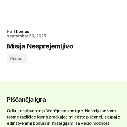
Po
Thomas
september 30, 2025
Misija Nesprejemljivo
Roobet
Piščančja igra
Odkrijte vrhunske piščančje casino igre. Na voljo so vam
testne različice iger s prečkajočimi cesto piščanci, skupaj z
edinstvenimi bonusi in strategijami za večjo možnost