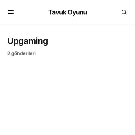
Tavuk Oyunu
Upgaming
2 gönderileri