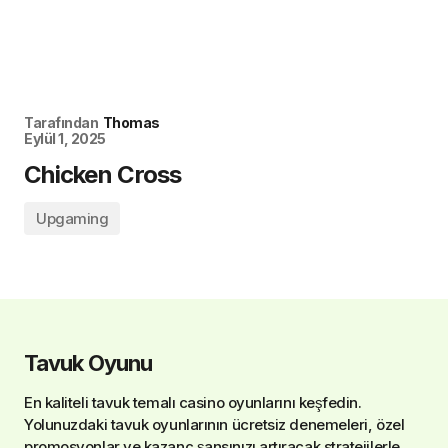
Tarafından
Thomas
Eylül 1, 2025
Chicken Cross
Upgaming
Tavuk Oyunu
En kaliteli tavuk temalı casino oyunlarını keşfedin.
Yolunuzdaki tavuk oyunlarının ücretsiz denemeleri, özel
promosyonlar ve kazanç şansınızı artıracak stratejilerle