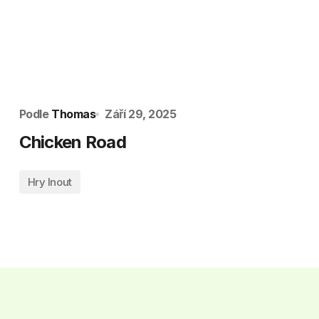
Podle
Thomas
Září 29, 2025
Chicken Road
Hry Inout