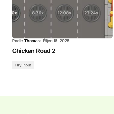
Podle
Thomas
Říjen 16, 2025
Chicken Road 2
Hry Inout