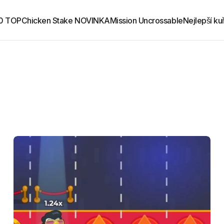
.0 TOP
Chicken Stake NOVINKA
Mission Uncrossable
Nejlepší ku