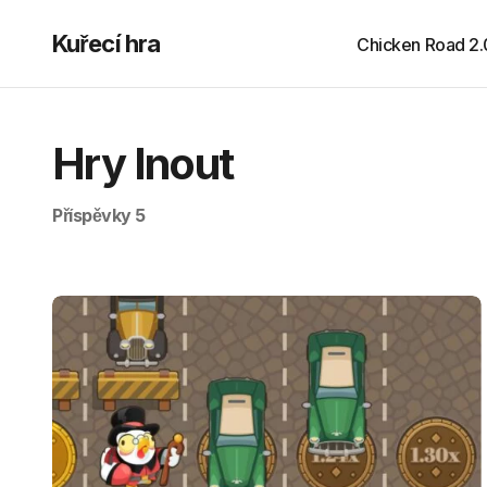
Kuřecí hra
Chicken Road 2
Hry Inout
Příspěvky 5