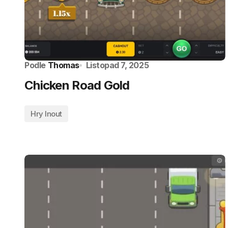
Podle
Thomas
Listopad 7, 2025
Chicken Road Gold
Hry Inout