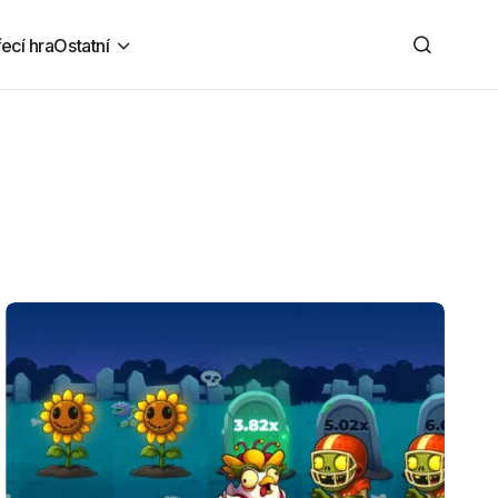
řecí hra
Ostatní