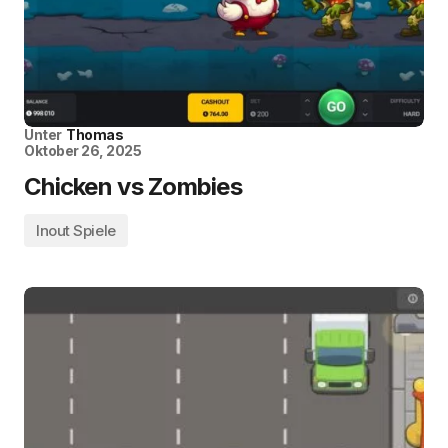
Unter
Thomas
Oktober 26, 2025
Chicken vs Zombies
Inout Spiele