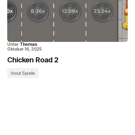
Unter
Thomas
Oktober 16, 2025
Chicken Road 2
Inout Spiele