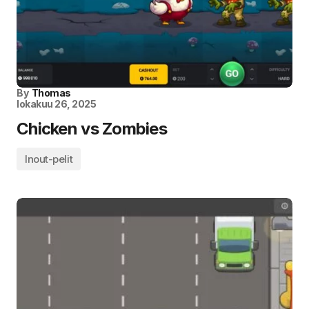
By
Thomas
lokakuu 26, 2025
Chicken vs Zombies
Inout-pelit