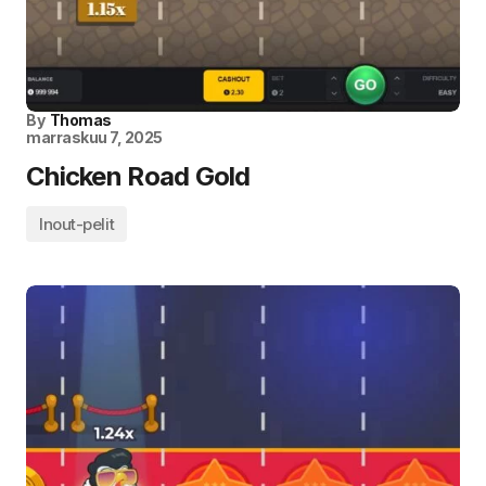
By
Thomas
marraskuu 7, 2025
Chicken Road Gold
Inout-pelit