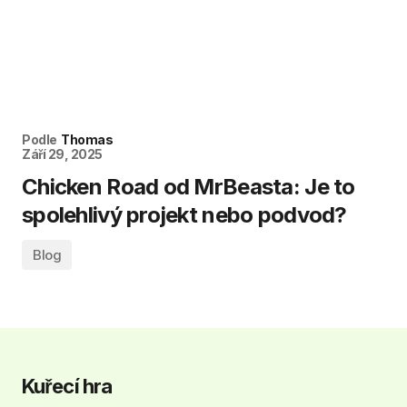
Podle
Thomas
Září 29, 2025
Chicken Road od MrBeasta: Je to
spolehlivý projekt nebo podvod?
Blog
Kuřecí hra