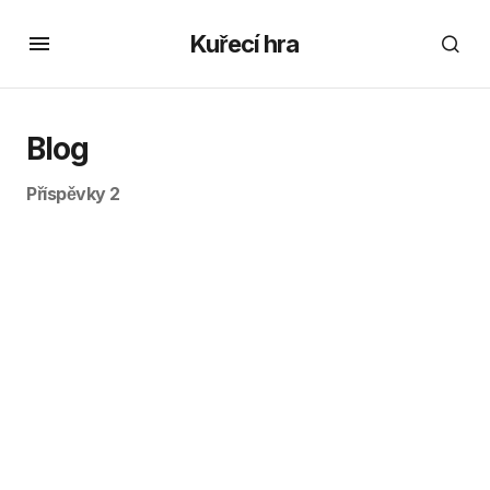
Kuřecí hra
Blog
Příspěvky 2