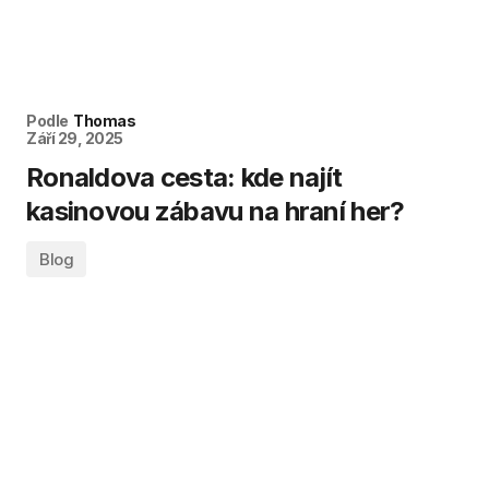
Podle
Thomas
Září 29, 2025
Ronaldova cesta: kde najít
kasinovou zábavu na hraní her?
Blog