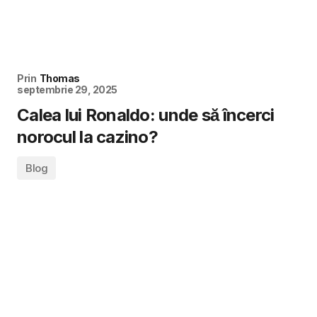
Prin
Thomas
septembrie 29, 2025
Calea lui Ronaldo: unde să încerci
norocul la cazino?
Blog