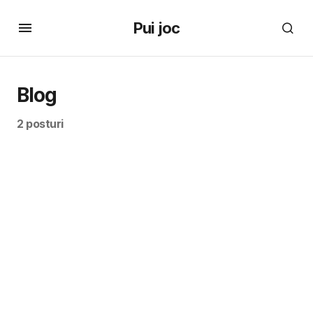
Pui joc
Blog
2 posturi