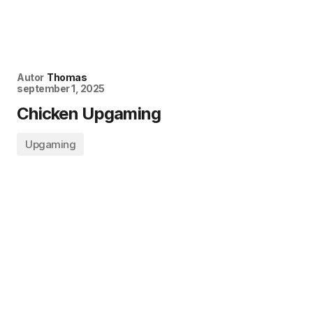
Autor
Thomas
september 1, 2025
Chicken Upgaming
Upgaming