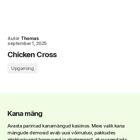
Autor
Thomas
september 1, 2025
Chicken Cross
Upgaming
Kana mäng
Avasta parimad kanamängud kasiinos. Meie valik kana
mängude demosid avab uusi võimalusi, pakkudes
eksklusiivseid boonuseid ja strateegiaid, et suurendada