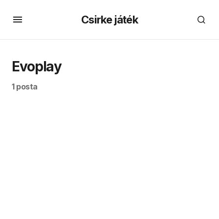
Csirke játék
Evoplay
1 posta