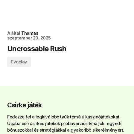
A által
Thomas
szeptember 29, 2025
Uncrossable Rush
Evoplay
Csirke játék
Fedezze fel a legkiválóbb tyúk témájú kaszinójátékokat.
Útjába eső csirkés játékok próbaverzióit kínáljuk, egyedi
bónuszokkal és stratégiákkal a gyakoribb sikerélményért.