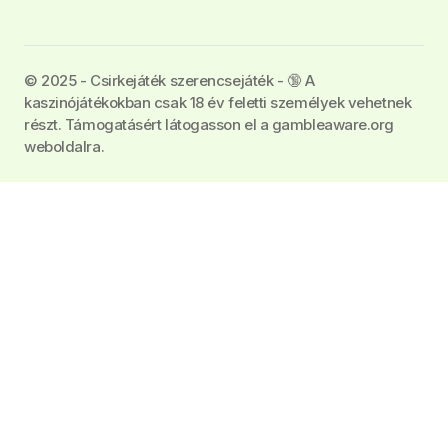
©️ 2025 - Csirkejáték szerencsejáték - 🔞 A
kaszinójátékokban csak 18 év feletti személyek vehetnek
részt. Támogatásért látogasson el a gambleaware.org
weboldalra.