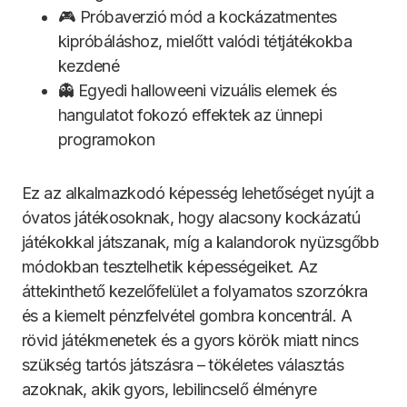
🎮 Próbaverzió mód a kockázatmentes
kipróbáláshoz, mielőtt valódi tétjátékokba
kezdené
👻 Egyedi halloweeni vizuális elemek és
hangulatot fokozó effektek az ünnepi
programokon
Ez az alkalmazkodó képesség lehetőséget nyújt a
óvatos játékosoknak, hogy alacsony kockázatú
játékokkal játszanak, míg a kalandorok nyüzsgőbb
módokban tesztelhetik képességeiket. Az
áttekinthető kezelőfelület a folyamatos szorzókra
és a kiemelt pénzfelvétel gombra koncentrál. A
rövid játékmenetek és a gyors körök miatt nincs
szükség tartós játszásra – tökéletes választás
azoknak, akik gyors, lebilincselő élményre