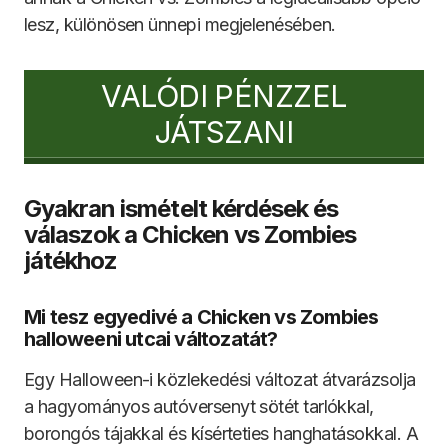
lesz, különösen ünnepi megjelenésében.
VALÓDI PÉNZZEL
JÁTSZANI
Gyakran ismételt kérdések és
válaszok a Chicken vs Zombies
játékhoz
Mi tesz egyedivé a Chicken vs Zombies
halloweeni utcai változatát?
Egy Halloween-i közlekedési változat átvarázsolja
a hagyományos autóversenyt sötét tarlókkal,
borongós tájakkal és kísérteties hanghatásokkal. A