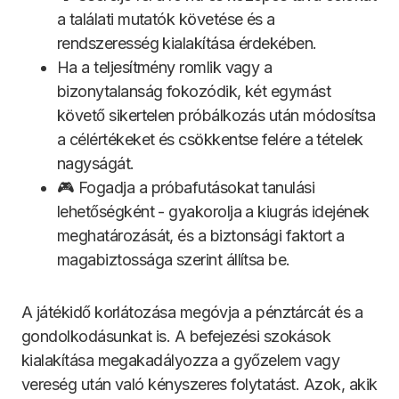
a találati mutatók követése és a
rendszeresség kialakítása érdekében.
Ha a teljesítmény romlik vagy a
bizonytalanság fokozódik, két egymást
követő sikertelen próbálkozás után módosítsa
a célértékeket és csökkentse felére a tételek
nagyságát.
🎮 Fogadja a próbafutásokat tanulási
lehetőségként - gyakorolja a kiugrás idejének
meghatározását, és a biztonsági faktort a
magabiztossága szerint állítsa be.
A játékidő korlátozása megóvja a pénztárcát és a
gondolkodásunkat is. A befejezési szokások
kialakítása megakadályozza a győzelem vagy
vereség után való kényszeres folytatást. Azok, akik