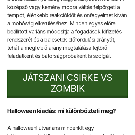
középső vagy kemény módra váltás felpörgeti a
tempót, élénkebb reakcióidőt és önfegyelmet kíván
a mohóság elkerüléséhez. Minden egyes előre
beállított variáns módosítja a fogadások kifizetési
rendszerét és a balesetek előfordulási arányát,
tehát a megfelelő arány megtalálása fejtörő
feladatként és bátorságpróbaként is szolgál.
JÁTSZANI CSIRKE VS
ZOMBIK
Halloween kiadás: mi különbözteti meg?
A halloweeni útvariáns mindenkit egy