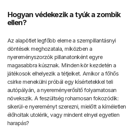
Hogyan védekezik a tyúk a zombik
ellen?
Az alapötlet legfőbb eleme a szempillantásnyi
döntések meghozatala, miközben a
nyereményszorzók pillanatonként egyre
magasabbra kúsznak. Minden kör kezdetén a
játékosok elhelyezik a tétjeiket. Amikor a főhős
csirke menekülni próbál egy kísértetekkel teli
autópályán, a nyereményerősítő folyamatosan
növekszik. A feszültség rohamosan fokozódik:
sikerül-e nyereményt szerezni, mielőtt a kíméletlen
élőholtak utolérik, vagy mindent elnyel egyetlen
harapás?