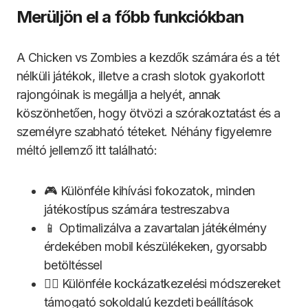
Merüljön el a főbb funkciókban
A Chicken vs Zombies a kezdők számára és a tét
nélküli játékok, illetve a crash slotok gyakorlott
rajongóinak is megállja a helyét, annak
köszönhetően, hogy ötvözi a szórakoztatást és a
személyre szabható téteket. Néhány figyelemre
méltó jellemző itt található:
🎮 Különféle kihívási fokozatok, minden
játékostípus számára testreszabva
📱 Optimalizálva a zavartalan játékélmény
érdekében mobil készülékeken, gyorsabb
betöltéssel
🧟‍♂️ Különféle kockázatkezelési módszereket
támogató sokoldalú kezdeti beállítások