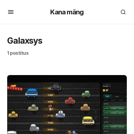
Kana mäng
Galaxsys
1 postitus