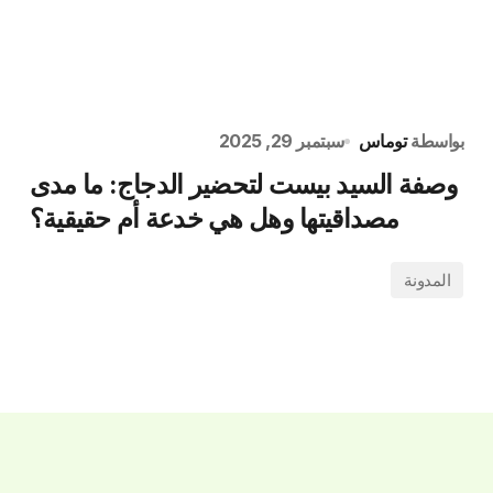
بواسطة
توماس
سبتمبر 29, 2025
وصفة السيد بيست لتحضير الدجاج: ما مدى
مصداقيتها وهل هي خدعة أم حقيقية؟
المدونة