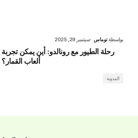
بواسطة
توماس
سبتمبر 29, 2025
رحلة الطيور مع رونالدو: أين يمكن تجربة
ألعاب القمار؟
المدونة