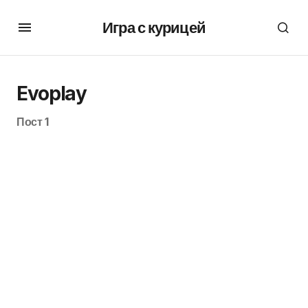
Игра с курицей
Evoplay
Пост 1