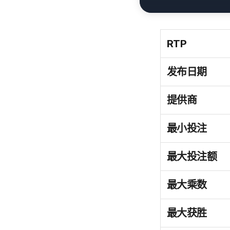
RTP
发布日期
提供商
最小投注
最大投注额
最大乘数
最大获胜