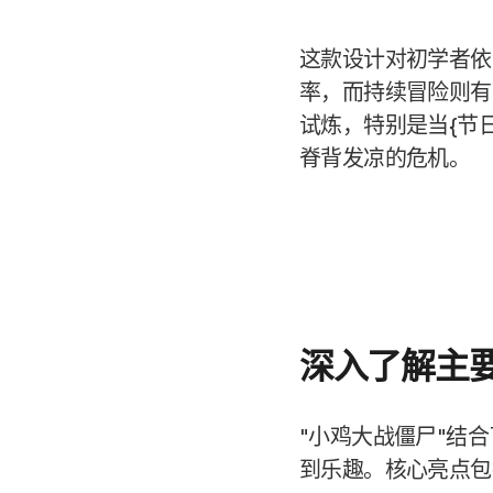
这款设计对初学者依
率，而持续冒险则有
试炼，特别是当{节
脊背发凉的危机。
深入了解主
"小鸡大战僵尸"结
到乐趣。核心亮点包