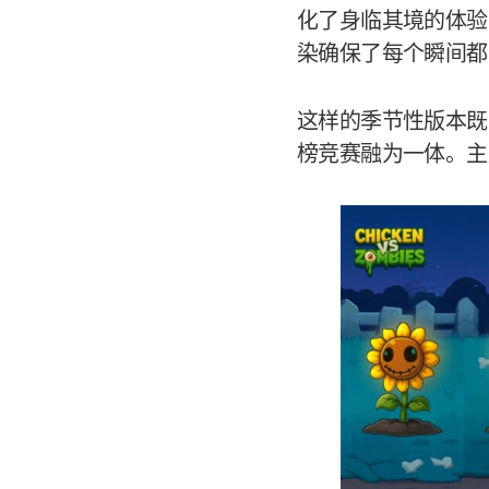
化了身临其境的体验
染确保了每个瞬间都
这样的季节性版本既
榜竞赛融为一体。主