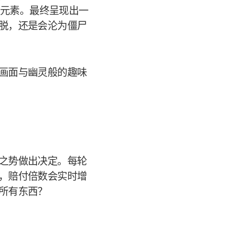
圣节元素。最终呈现出一
脱，还是会沦为僵尸
画面与幽灵般的趣味
之势做出决定。每轮
，赔付倍数会实时增
所有东西？