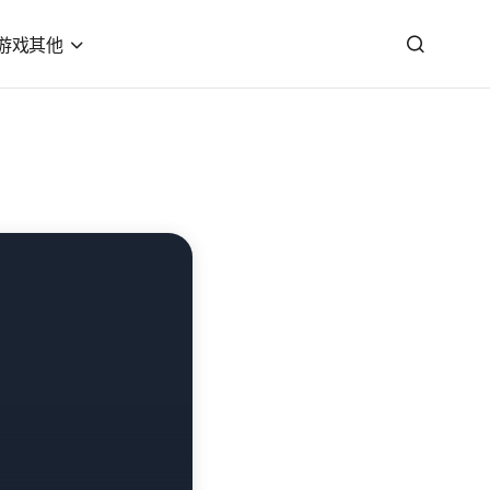
游戏
其他