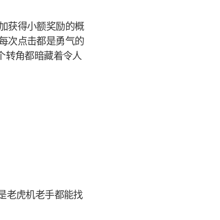
加获得小额奖励的概
每次点击都是勇气的
个转角都暗藏着令人
是老虎机老手都能找