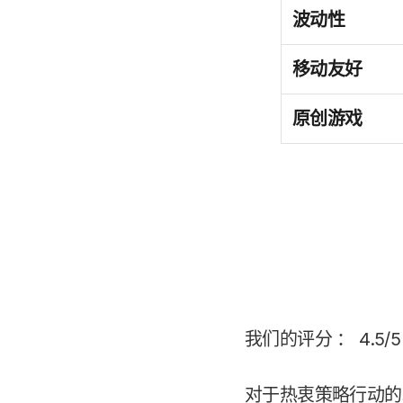
波动性
移动友好
原创游戏
我们的评分 ： 4.5/5
对于热衷策略行动的