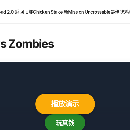
Road 2.0 返回顶部
Chicken Stake 新
Mission Uncrossable
最佳吃鸡
vs Zombies
播放演示
玩真钱