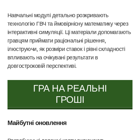
Навчальні модулі детально розкривають
технологію ГВЧ та ймовірнісну математику через
інтерактивні симуляції. Ці матеріали допомагають
гравцям приймати раціональні рішення,
ілюструючи, як розміри ставок і рівні складності
впливають на очікувані результати в
довгостроковій перспективі.
ГРА НА РЕАЛЬНІ
ГРОШІ
Майбутні оновлення