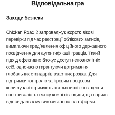
Відповідальна гра
Заходи безпеки
Chicken Road 2 запроваджує жорсткі вікові
перевірки під час реєстрації облікових записів,
вимагаючи пред’явлення офіційного державного
посвідчення для аутентифікації гравців. Такий
підхід ефективно блокує доступ неповнолітніх
осіб, одночасно гарантуючи дотримання
глобальних стандартів азартних розваг. Для
підтримки контролю за ігровим процесом
користувачі отримують автоматичні сповіщення
про тривалість сеансу кожні півгодини, що сприяє
відповідальному використанню платформи.