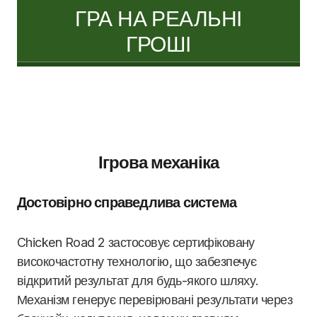
ГРА НА РЕАЛЬНІ
ГРОШІ
Ігрова механіка
Достовірно справедлива система
Chicken Road 2 застосовує сертифіковану
високочастотну технологію, що забезпечує
відкритий результат для будь-якого шляху.
Механізм генерує перевірювані результати через