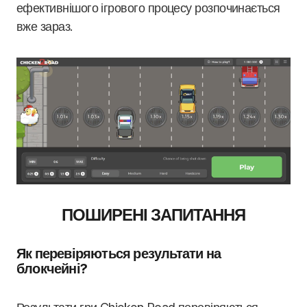
ефективнішого ігрового процесу розпочинається
вже зараз.
ПОШИРЕНІ ЗАПИТАННЯ
Як перевіряються результати на
блокчейні?