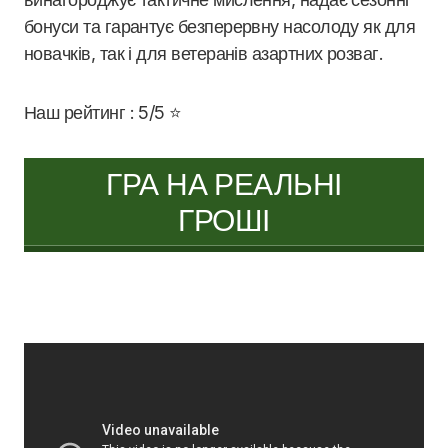
бонуси та гарантує безперервну насолоду як для
новачків, так і для ветеранів азартних розваг.
Наш рейтинг : 5/5 ⭐
ГРА НА РЕАЛЬНІ
ГРОШІ