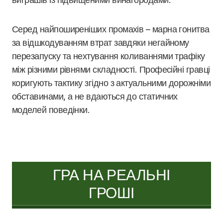
Серед найпоширеніших промахів – марна гонитва
за відшкодуванням втрат завдяки негайному
перезапуску та нехтування коливаннями трафіку
між різними рівнями складності. Професійні гравці
коригують тактику згідно з актуальними дорожніми
обставинами, а не вдаються до статичних
моделей поведінки.
ГРА НА РЕАЛЬНІ
ГРОШІ