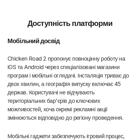
Доступність платформи
Мобільний досвід
Chicken Road 2 пропонує повноцінну роботу на
iOS та Android через спеціалізовані магазини
програм і мобільні оглядачі. Інсталяція триває до
двох хвилин, а географія випуску включає 45
держав. Користувачі не відчувають
територіальних бар'єрів до ключових
можливостей, хоча окремі рекламні акції
змінюються відповідно до регіону проведення.
Мобільні гаджети забезпечують ігровий процес,