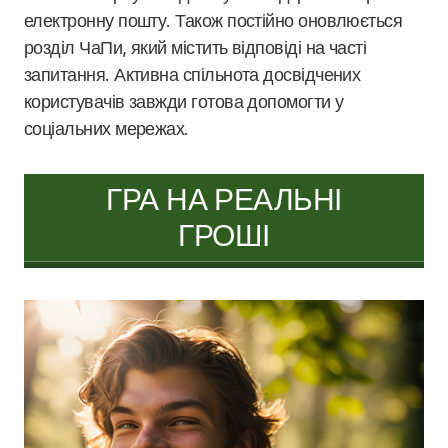
електронну пошту. Також постійно оновлюється
розділ ЧаПи, який містить відповіді на часті
запитання. Активна спільнота досвідчених
користувачів завжди готова допомогти у
соціальних мережах.
ГРА НА РЕАЛЬНІ
ГРОШІ