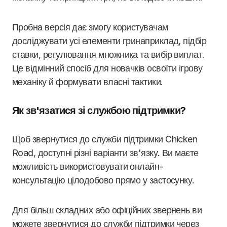
Пробна версія дає змогу користувачам
досліджувати усі елементи гринаприклад, підбір
ставки, регулювання множника та вибір виплат.
Це відмінний спосіб для новачків освоїти ігрову
механіку й формувати власні тактики.
Як зв'язатися зі службою підтримки?
Щоб звернутися до служби підтримки Chicken
Road, доступні різні варіанти зв'язку. Ви маєте
можливість використовувати онлайн-
консультацію цілодобово прямо у застосунку.
Для більш складних або офіційних звернень ви
можете звернутися до служби підтримки через