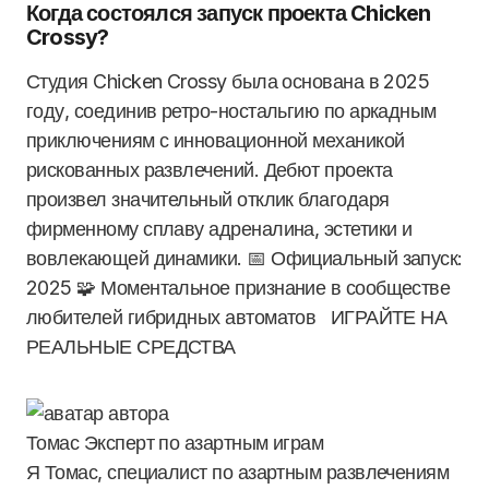
Когда состоялся запуск проекта Chicken
Crossy?
Студия Chicken Crossy была основана в 2025
году, соединив ретро-ностальгию по аркадным
приключениям с инновационной механикой
рискованных развлечений. Дебют проекта
произвел значительный отклик благодаря
фирменному сплаву адреналина, эстетики и
вовлекающей динамики. 📅 Официальный запуск:
2025 🧩 Моментальное признание в сообществе
любителей гибридных автоматов ИГРАЙТЕ НА
РЕАЛЬНЫЕ СРЕДСТВА
Томас
Эксперт по азартным играм
Я Томас, специалист по азартным развлечениям