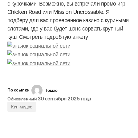
с курочками. Возможно, вы встречали промо игр
Chicken Road или Mission Uncrossable. Я
подберу для вас проверенное казино с куриными
слотами, где у вас будет шанс сорвать крупный
куш! Смотреть подробную анкету
По ссылке
Томас
30 сентября 2025 года
Обновленный
Кингмидас