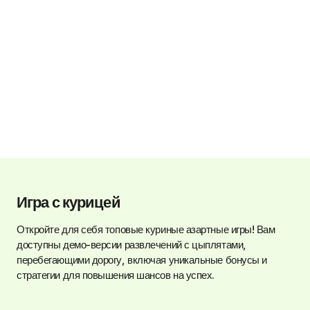
Игра с курицей
Откройте для себя топовые куриные азартные игры! Вам
доступны демо-версии развлечений с цыплятами,
перебегающими дорогу, включая уникальные бонусы и
стратегии для повышения шансов на успех.