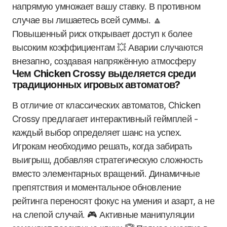
напрямую умножает вашу ставку. В противном
случае вы лишаетесь всей суммы. 🔼
Повышенный риск открывает доступ к более
высоким коэффициентам 💥 Аварии случаются
внезапно, создавая напряжённую атмосферу
Чем Chicken Crossy выделяется среди
традиционных игровых автоматов?
В отличие от классических автоматов, Chicken
Crossy предлагает интерактивный геймплей -
каждый выбор определяет шанс на успех.
Игрокам необходимо решать, когда забирать
выигрыш, добавляя стратегическую сложность
вместо элементарных вращений. Динамичные
препятствия и моментальное обновление
рейтинга переносят фокус на умения и азарт, а не
на слепой случай. 🎮 Активные манипуляции