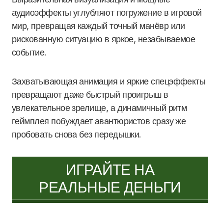
аудиоэффекты углубляют погружение в игровой
мир, превращая каждый точный манёвр или
рискованную ситуацию в яркое, незабываемое
событие.
Захватывающая анимация и яркие спецэффекты
превращают даже быстрый проигрыш в
увлекательное зрелище, а динамичный ритм
геймплея побуждает авантюристов сразу же
пробовать снова без передышки.
ИГРАЙТЕ НА
РЕАЛЬНЫЕ ДЕНЬГИ