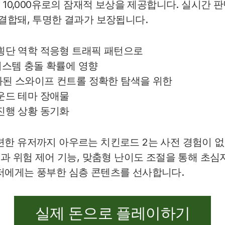
대 10,000유로의 잠재적 보상을 제공합니다. 실시간 
결합돼, 투명한 결과가 보장됩니다.
횡단 역학 적응형 트래픽 패턴으로
시스템 충돌 확률에 영향
된 스와이프 컨트롤 정확한 탐색을 위한
운드 테마 장애물
진행 상황 동기화
한 유저까지 아우르는 치킨로드 2는 사전 경험이 없
경과 위험 제어 기능, 맞춤형 난이도 조절을 통해 초심
저에게는 풍부한 심층 콘텐츠를 선사합니다.
실제 돈으로 플레이하기