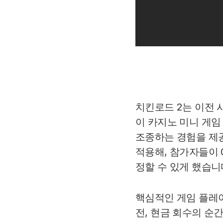
치킨로드 2는 이전 
이 카지노 미니 게임
조종하는 경험을 제
적용해, 참가자들이 
정할 수 있게 했습니
핵심적인 게임 플레
전, 현금 회수의 순