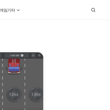
 게임
기타