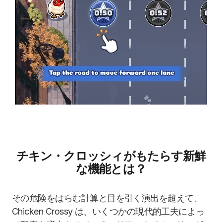
チキン・クロッシィがもたらす新鮮
な機能とは？
その危険をはらむ計算と目を引く演出を超えて、
Chicken Crossy は、いくつかの現代的工夫によっ