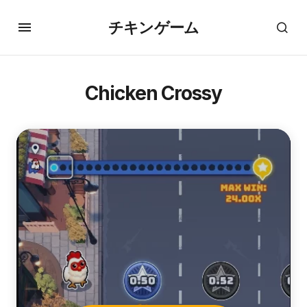
チキンゲーム
Chicken Crossy