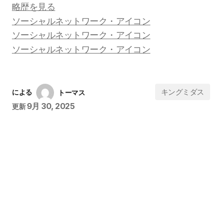
略歴を見る
キングミダス
による
トーマス
9月 30, 2025
更新