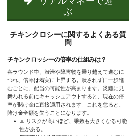
リアルマネーで遊
ぶ
チキンクロシーに関するよくある質
問
チキンクロッシーの倍率の仕組みは？
各ラウンド中、渋滞や障害物を乗り越えて進むに
つれ、倍率は着実に上昇する。潰されずに一歩進
むごとに、配当の可能性が高まります。災難に見
舞われる前にキャッシュアウトすると、現在の倍
率が賭け金に直接適用されます。これを怠ると、
賭け金全額を失うことになります。
🔼 リスクが高いほど、乗数も大きくなる可能
性がある。