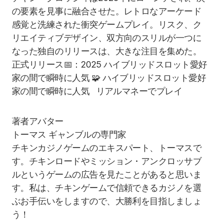
の要素を見事に融合させた。レトロなアーケード
感覚と洗練された衝突ゲームプレイ。リスク、ク
リエイティブデザイン、双方向のスリルが一つに
なった独自のリリースは、大きな注目を集めた。
正式リリース📅：2025 ハイブリッドスロット愛好
家の間で瞬時に人気 🧩 ハイブリッドスロット愛好
家の間で瞬時に人気 リアルマネーでプレイ
トーマス
ギャンブルの専門家
チキンカジノゲームのエキスパート、トーマスで
す。チキンロードやミッション・アンクロッサブ
ルというゲームの広告を見たことがあると思いま
す。私は、チキンゲームで信頼できるカジノを選
ぶお手伝いをしますので、大勝利を目指しましょ
う！