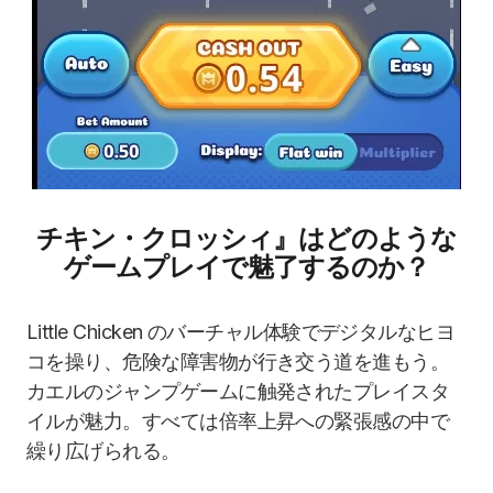
チキン・クロッシィ』はどのような
ゲームプレイで魅了するのか？
Little Chicken のバーチャル体験でデジタルなヒヨ
コを操り、危険な障害物が行き交う道を進もう。
カエルのジャンプゲームに触発されたプレイスタ
イルが魅力。すべては倍率上昇への緊張感の中で
繰り広げられる。