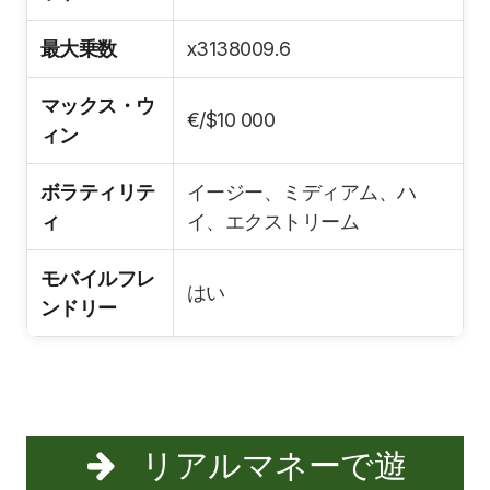
最大乗数
x3138009.6
マックス・ウ
€/$10 000
ィン
ボラティリテ
イージー、ミディアム、ハ
ィ
イ、エクストリーム
モバイルフレ
はい
ンドリー
リアルマネーで遊