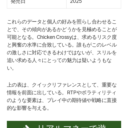
発売日
2025
これらのデータと個人の好みを照らし合わせるこ
とで、その傾向があるかどうかを見極めることが
可能となる。Chicken Crossyは、求めるリスク度
と興奮の水準に合致している。誰もがこのレベル
の激しさに対応できるわけではないが、スリルを
追い求める人々にとっての魅力は疑いようもな
い。
上の表は、クイックリファレンスとして、重要な
情報を前面に出している。RTPやボラティリティ
のような要素は、プレイ中の期待値や戦略に直接
的な影響を与える。