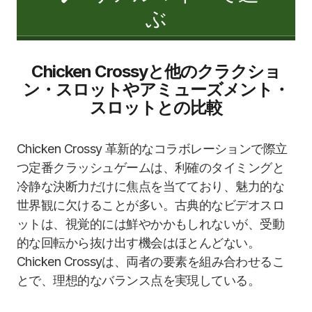
ぶ
Chicken Crossyと他のクラクショ
ン・スロットやアミューズメント・
スロットとの比較
Chicken Crossy 革新的なコラボレーションで際立
つ定番クラッシュゲームは、利確のタイミングと
冷静な決断力だけに焦点を当てており、魅力的な
世界観に欠けることが多い。古典的なビデオスロ
ットは、視覚的には鮮やかかもしれないが、受動
的な回転から抜け出す機会はほとんどない。
Chicken Crossyは、両者の要素を組み合わせるこ
とで、理想的なバランス点を実現している。