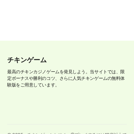
チキンゲーム
最高のチキンカジノゲームを発見しよう。当サイトでは、限
定ボーナスや勝利のコツ、さらに人気チキンゲームの無料体
験版をご用意しています。