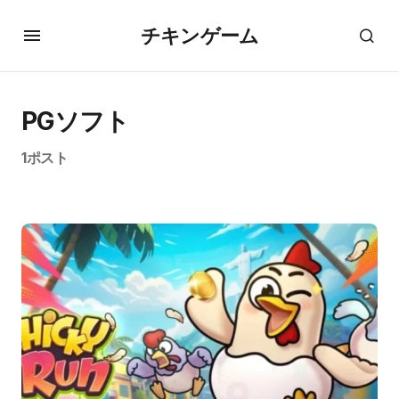
チキンゲーム
PGソフト
1ポスト