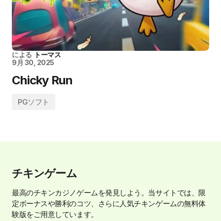
による
トーマス
9月 30, 2025
Chicky Run
PGソフト
チキンゲーム
最高のチキンカジノゲームを発見しよう。当サイトでは、限
定ボーナスや勝利のコツ、さらに人気チキンゲームの無料体
験版をご用意しています。